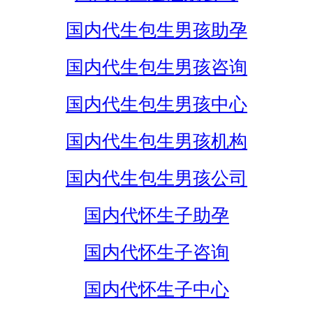
国内代生包生男孩助孕
国内代生包生男孩咨询
国内代生包生男孩中心
国内代生包生男孩机构
国内代生包生男孩公司
国内代怀生子助孕
国内代怀生子咨询
国内代怀生子中心