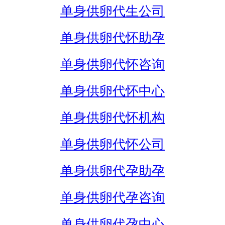
单身供卵代生公司
单身供卵代怀助孕
单身供卵代怀咨询
单身供卵代怀中心
单身供卵代怀机构
单身供卵代怀公司
单身供卵代孕助孕
单身供卵代孕咨询
单身供卵代孕中心