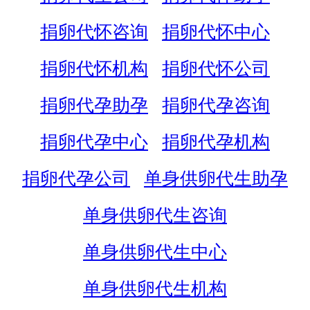
捐卵代怀咨询
捐卵代怀中心
捐卵代怀机构
捐卵代怀公司
捐卵代孕助孕
捐卵代孕咨询
捐卵代孕中心
捐卵代孕机构
捐卵代孕公司
单身供卵代生助孕
单身供卵代生咨询
单身供卵代生中心
单身供卵代生机构