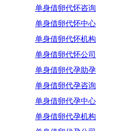
单身借卵代怀咨询
单身借卵代怀中心
单身借卵代怀机构
单身借卵代怀公司
单身借卵代孕助孕
单身借卵代孕咨询
单身借卵代孕中心
单身借卵代孕机构