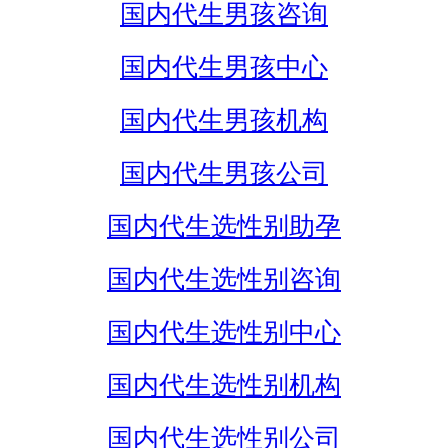
国内代生男孩咨询
国内代生男孩中心
国内代生男孩机构
国内代生男孩公司
国内代生选性别助孕
国内代生选性别咨询
国内代生选性别中心
国内代生选性别机构
国内代生选性别公司