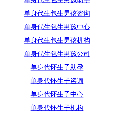
单身代生包生男孩咨询
单身代生包生男孩中心
单身代生包生男孩机构
单身代生包生男孩公司
单身代怀生子助孕
单身代怀生子咨询
单身代怀生子中心
单身代怀生子机构