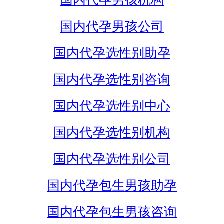
国内代孕男孩机构
国内代孕男孩公司
国内代孕选性别助孕
国内代孕选性别咨询
国内代孕选性别中心
国内代孕选性别机构
国内代孕选性别公司
国内代孕包生男孩助孕
国内代孕包生男孩咨询