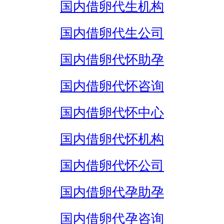
国内借卵代生机构
国内借卵代生公司
国内借卵代怀助孕
国内借卵代怀咨询
国内借卵代怀中心
国内借卵代怀机构
国内借卵代怀公司
国内借卵代孕助孕
国内借卵代孕咨询