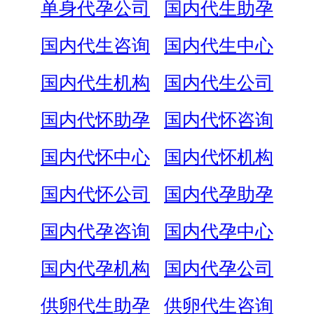
单身代孕公司
国内代生助孕
国内代生咨询
国内代生中心
国内代生机构
国内代生公司
国内代怀助孕
国内代怀咨询
国内代怀中心
国内代怀机构
国内代怀公司
国内代孕助孕
国内代孕咨询
国内代孕中心
国内代孕机构
国内代孕公司
供卵代生助孕
供卵代生咨询