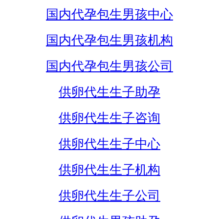
国内代孕包生男孩中心
国内代孕包生男孩机构
国内代孕包生男孩公司
供卵代生生子助孕
供卵代生生子咨询
供卵代生生子中心
供卵代生生子机构
供卵代生生子公司