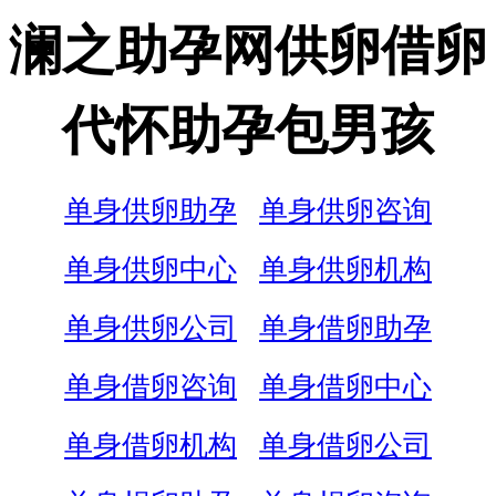
澜之助孕网供卵借卵
代怀助孕包男孩
单身供卵助孕
单身供卵咨询
单身供卵中心
单身供卵机构
单身供卵公司
单身借卵助孕
单身借卵咨询
单身借卵中心
单身借卵机构
单身借卵公司