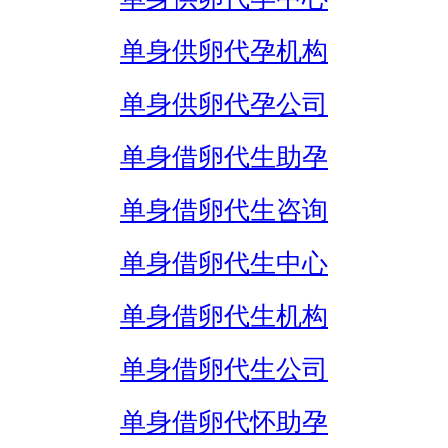
单身供卵代孕机构
单身供卵代孕公司
单身借卵代生助孕
单身借卵代生咨询
单身借卵代生中心
单身借卵代生机构
单身借卵代生公司
单身借卵代怀助孕