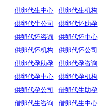
供卵代生中心
供卵代生机构
供卵代生公司
供卵代怀助孕
供卵代怀咨询
供卵代怀中心
供卵代怀机构
供卵代怀公司
供卵代孕助孕
供卵代孕咨询
供卵代孕中心
供卵代孕机构
供卵代孕公司
借卵代生助孕
借卵代生咨询
借卵代生中心