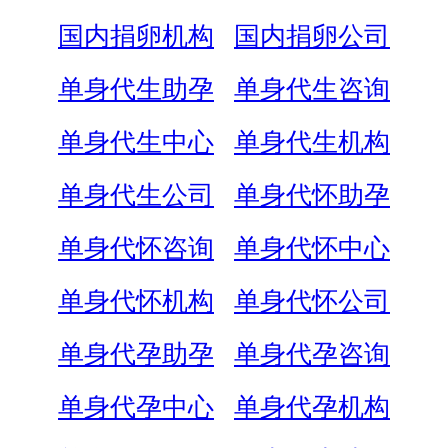
国内捐卵机构
国内捐卵公司
单身代生助孕
单身代生咨询
单身代生中心
单身代生机构
单身代生公司
单身代怀助孕
单身代怀咨询
单身代怀中心
单身代怀机构
单身代怀公司
单身代孕助孕
单身代孕咨询
单身代孕中心
单身代孕机构