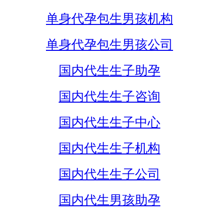
单身代孕包生男孩机构
单身代孕包生男孩公司
国内代生生子助孕
国内代生生子咨询
国内代生生子中心
国内代生生子机构
国内代生生子公司
国内代生男孩助孕