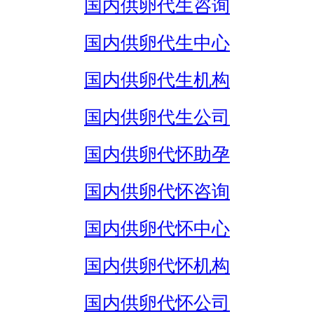
国内供卵代生咨询
国内供卵代生中心
国内供卵代生机构
国内供卵代生公司
国内供卵代怀助孕
国内供卵代怀咨询
国内供卵代怀中心
国内供卵代怀机构
国内供卵代怀公司