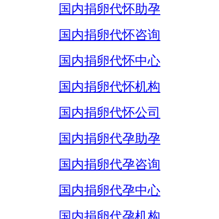
国内捐卵代怀助孕
国内捐卵代怀咨询
国内捐卵代怀中心
国内捐卵代怀机构
国内捐卵代怀公司
国内捐卵代孕助孕
国内捐卵代孕咨询
国内捐卵代孕中心
国内捐卵代孕机构