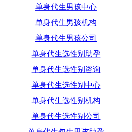
单身代生男孩中心
单身代生男孩机构
单身代生男孩公司
单身代生选性别助孕
单身代生选性别咨询
单身代生选性别中心
单身代生选性别机构
单身代生选性别公司
单身代生包生男孩助孕