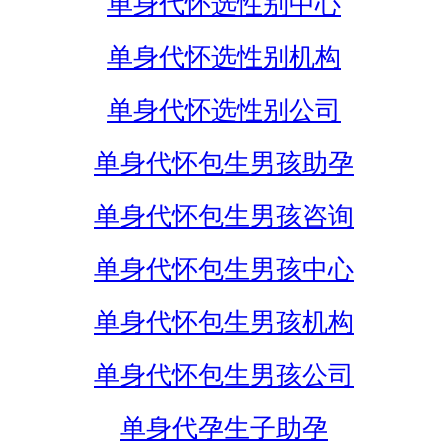
单身代怀选性别中心
单身代怀选性别机构
单身代怀选性别公司
单身代怀包生男孩助孕
单身代怀包生男孩咨询
单身代怀包生男孩中心
单身代怀包生男孩机构
单身代怀包生男孩公司
单身代孕生子助孕