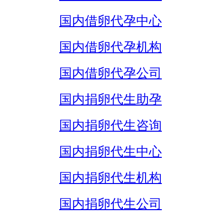
国内借卵代孕中心
国内借卵代孕机构
国内借卵代孕公司
国内捐卵代生助孕
国内捐卵代生咨询
国内捐卵代生中心
国内捐卵代生机构
国内捐卵代生公司