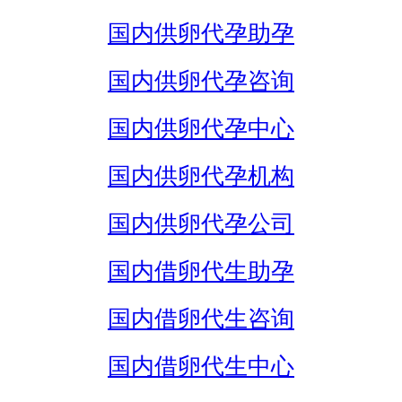
国内供卵代孕助孕
国内供卵代孕咨询
国内供卵代孕中心
国内供卵代孕机构
国内供卵代孕公司
国内借卵代生助孕
国内借卵代生咨询
国内借卵代生中心