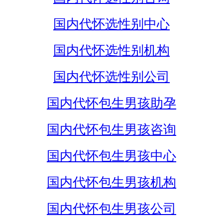
国内代怀选性别中心
国内代怀选性别机构
国内代怀选性别公司
国内代怀包生男孩助孕
国内代怀包生男孩咨询
国内代怀包生男孩中心
国内代怀包生男孩机构
国内代怀包生男孩公司