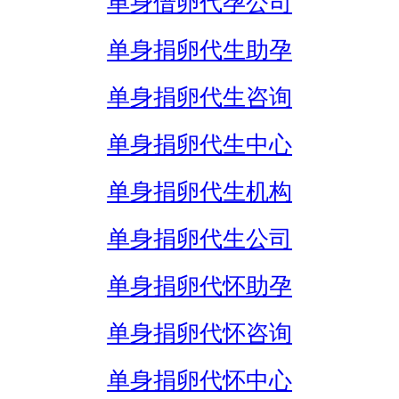
单身借卵代孕公司
单身捐卵代生助孕
单身捐卵代生咨询
单身捐卵代生中心
单身捐卵代生机构
单身捐卵代生公司
单身捐卵代怀助孕
单身捐卵代怀咨询
单身捐卵代怀中心