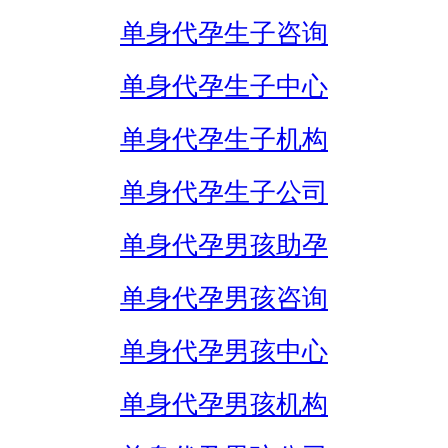
单身代孕生子咨询
单身代孕生子中心
单身代孕生子机构
单身代孕生子公司
单身代孕男孩助孕
单身代孕男孩咨询
单身代孕男孩中心
单身代孕男孩机构