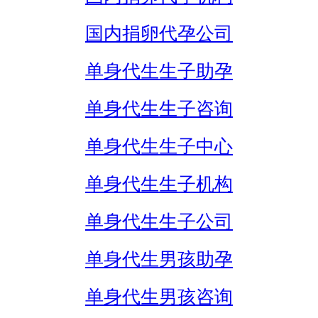
国内捐卵代孕公司
单身代生生子助孕
单身代生生子咨询
单身代生生子中心
单身代生生子机构
单身代生生子公司
单身代生男孩助孕
单身代生男孩咨询