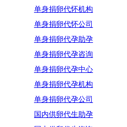
单身捐卵代怀机构
单身捐卵代怀公司
单身捐卵代孕助孕
单身捐卵代孕咨询
单身捐卵代孕中心
单身捐卵代孕机构
单身捐卵代孕公司
国内供卵代生助孕