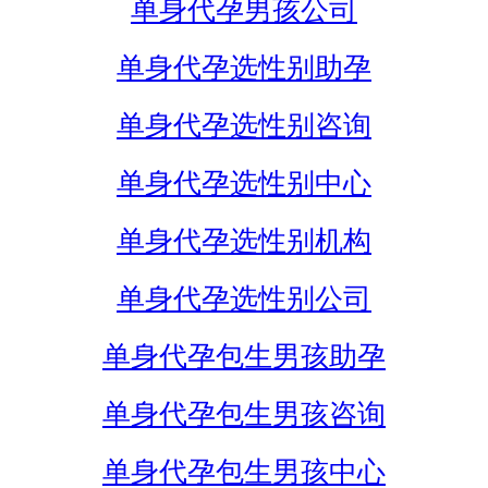
单身代孕男孩公司
单身代孕选性别助孕
单身代孕选性别咨询
单身代孕选性别中心
单身代孕选性别机构
单身代孕选性别公司
单身代孕包生男孩助孕
单身代孕包生男孩咨询
单身代孕包生男孩中心