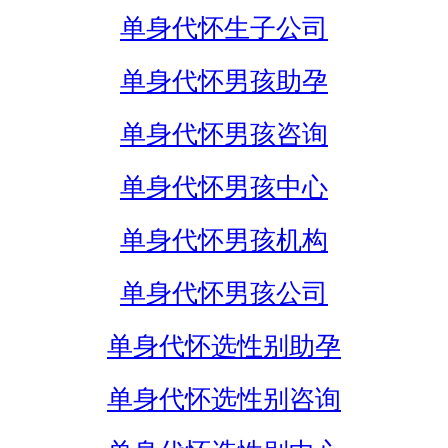
单身代怀生子公司
单身代怀男孩助孕
单身代怀男孩咨询
单身代怀男孩中心
单身代怀男孩机构
单身代怀男孩公司
单身代怀选性别助孕
单身代怀选性别咨询