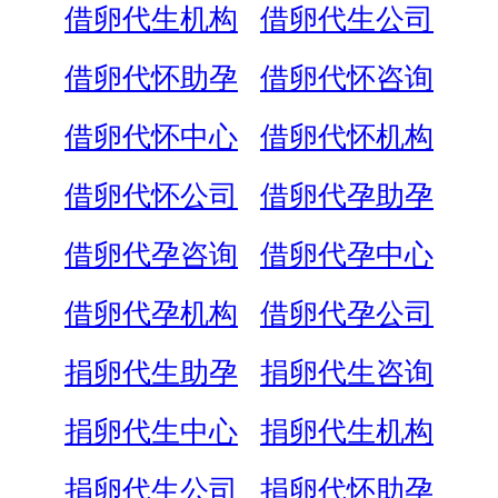
借卵代生机构
借卵代生公司
借卵代怀助孕
借卵代怀咨询
借卵代怀中心
借卵代怀机构
借卵代怀公司
借卵代孕助孕
借卵代孕咨询
借卵代孕中心
借卵代孕机构
借卵代孕公司
捐卵代生助孕
捐卵代生咨询
捐卵代生中心
捐卵代生机构
捐卵代生公司
捐卵代怀助孕