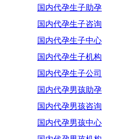
国内代孕生子助孕
国内代孕生子咨询
国内代孕生子中心
国内代孕生子机构
国内代孕生子公司
国内代孕男孩助孕
国内代孕男孩咨询
国内代孕男孩中心