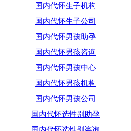
国内代怀生子机构
国内代怀生子公司
国内代怀男孩助孕
国内代怀男孩咨询
国内代怀男孩中心
国内代怀男孩机构
国内代怀男孩公司
国内代怀选性别助孕
国内代怀选性别咨询