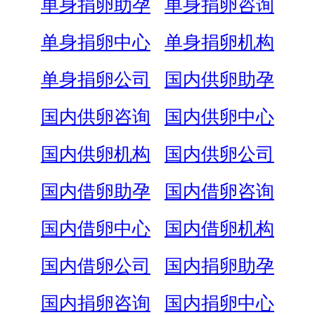
单身捐卵助孕
单身捐卵咨询
单身捐卵中心
单身捐卵机构
单身捐卵公司
国内供卵助孕
国内供卵咨询
国内供卵中心
国内供卵机构
国内供卵公司
国内借卵助孕
国内借卵咨询
国内借卵中心
国内借卵机构
国内借卵公司
国内捐卵助孕
国内捐卵咨询
国内捐卵中心